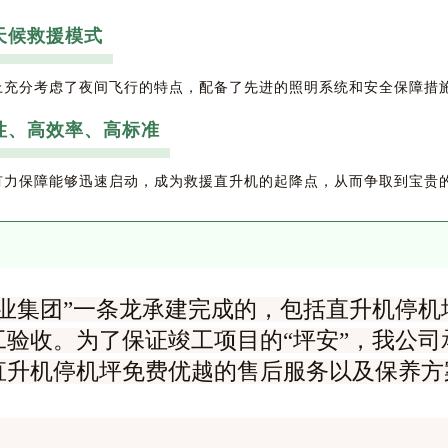
天候救援模式
上充分考虑了夜间飞行的特点，配备了先进的照明系统和安全保障措
性、高效率、高标准
有力保障能够迅速启动，成为救援直升机的起降点，从而争取到宝贵
业集团”一条龙承建完成的，包括直升机停机
验收。为了保证竣工项目的“坪安”，我公司
直升机停机坪免费优越的售后服务以及保养方