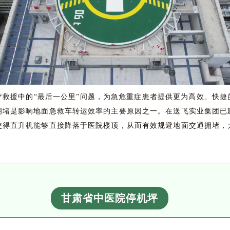
疗救援中的“最后一公里”问题，为急危重症患者提供更为高效、快捷
拥堵是影响地面急救车转运效率的主要原因之一。在送飞实业集团已
使得直升机能够直接降落于医院楼顶，从而有效规避地面交通拥堵，
甘肃省中医院停机坪