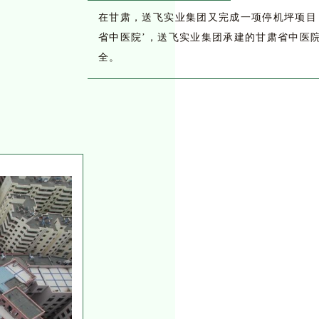
在甘肃，送飞实业集团又完成一项停机坪项目
省中医院’，送飞实业集团承建的甘肃省中医
全。