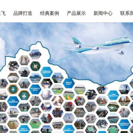
送飞
品牌打造
经典案例
产品展示
新闻中心
联系