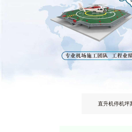
直升机停机坪