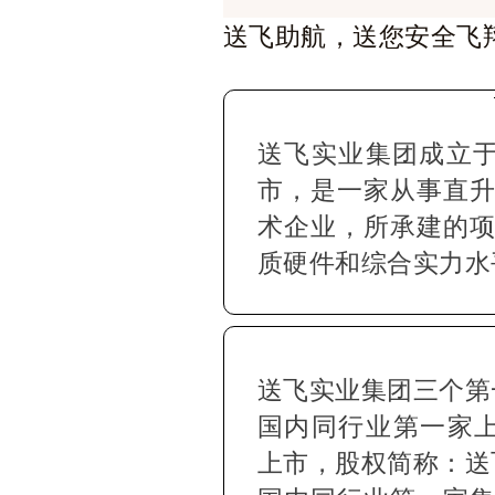
送飞助航，送您安全飞
送飞实业集团成立于2
市，是一家从事直
术企业，所承建的
质硬件和综合实力水
送飞实业集团三个第
国内同行业第一家上市
上市，股权简称：送飞