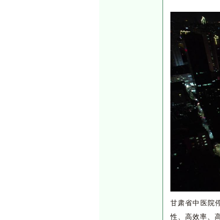
甘肃省中医院
性、高效率、