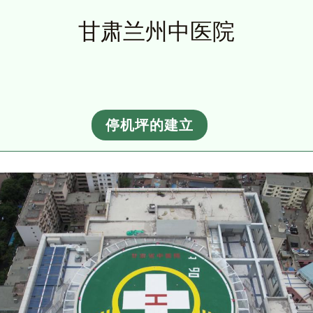
甘肃兰州中医院
停机坪的建立