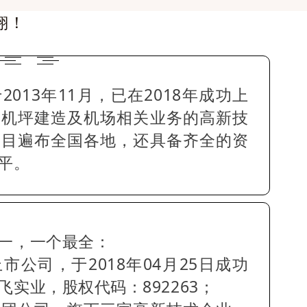
翔！
013年11月，已在2018年成功上
升机坪建造及机场相关业务的高新技
项目遍布全国各地，还具备齐全的资
平。
一，一个最全：
公司，于2018年04月25日成功
实业，股权代码：892263；