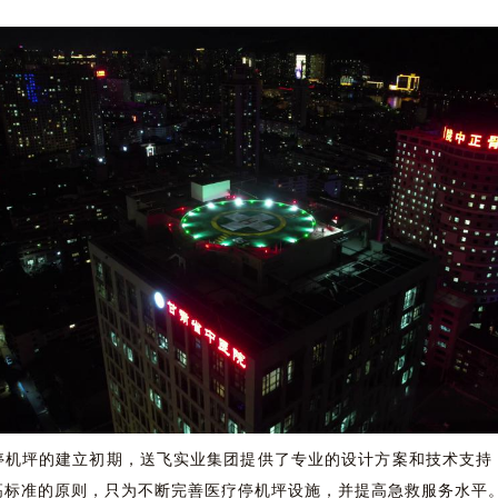
停机坪的建立初期，送飞实业集团提供了专业的设计方案和技术支持
高标准的原则，只为不断完善医疗停机坪设施，并提高急救服务水平