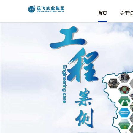
首页
关于